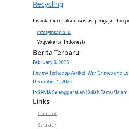
Recycling
Insania merupakan asosiasi pengajar dan p
info@insania.id
Yogyakarta, Indonesia
Berita Terbaru
February 8, 2025
Review Terhadap Artikel: War Crimes and Le
December 1, 2024
INSANIA Selenggarakan Kuliah Tamu “Isla
Links
Literatur
Struktur