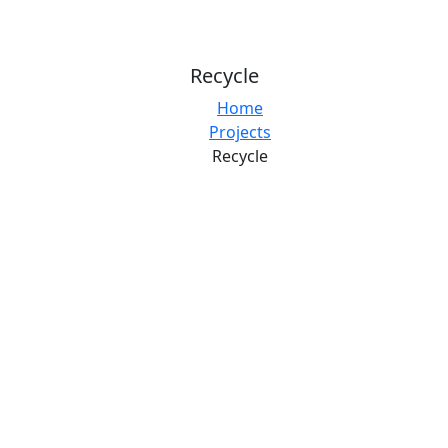
Recycle
Home
Projects
Recycle