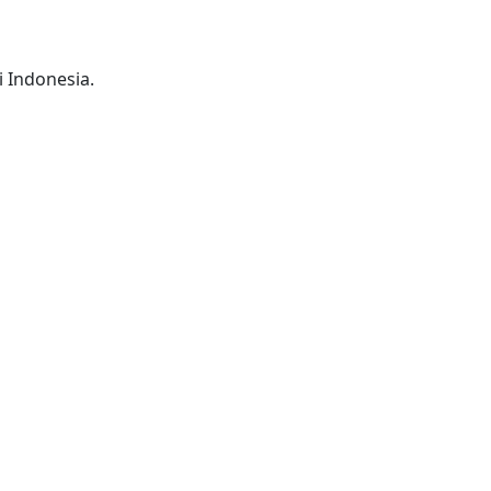
 Indonesia.