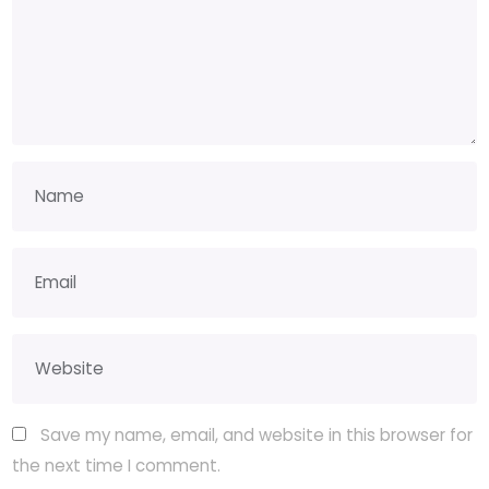
Save my name, email, and website in this browser for
the next time I comment.