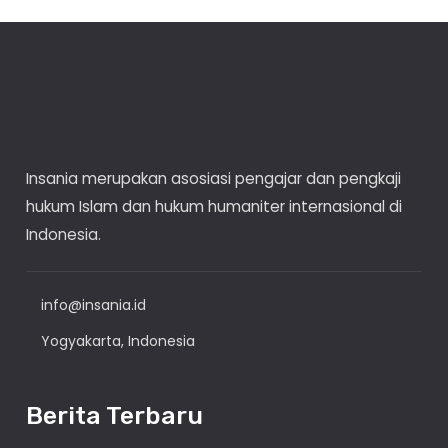
Insania merupakan asosiasi pengajar dan pengkaji
hukum Islam dan hukum humaniter internasional di
Indonesia.
info@insania.id
Yogyakarta, Indonesia
Berita Terbaru