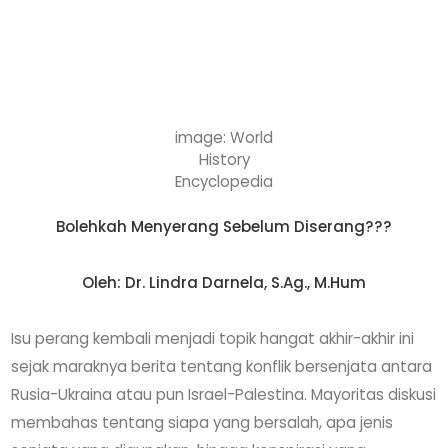
image: World
History
Encyclopedia
Bolehkah Menyerang Sebelum Diserang???
Oleh: Dr. Lindra Darnela, S.Ag., M.Hum
Isu perang kembali menjadi topik hangat akhir-akhir ini
sejak maraknya berita tentang konflik bersenjata antara
Rusia-Ukraina atau pun Israel-Palestina. Mayoritas diskusi
membahas tentang siapa yang bersalah, apa jenis