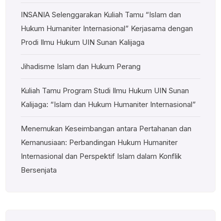
INSANIA Selenggarakan Kuliah Tamu “Islam dan
Hukum Humaniter Internasional” Kerjasama dengan
Prodi Ilmu Hukum UIN Sunan Kalijaga
Jihadisme Islam dan Hukum Perang
Kuliah Tamu Program Studi Ilmu Hukum UIN Sunan
Kalijaga: “Islam dan Hukum Humaniter Internasional”
Menemukan Keseimbangan antara Pertahanan dan
Kemanusiaan: Perbandingan Hukum Humaniter
Internasional dan Perspektif Islam dalam Konflik
Bersenjata