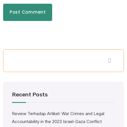
Recent Posts
Review Terhadap Artikel: War Crimes and Legal
Accountability in the 2023 Israel-Gaza Conflict