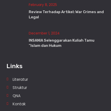
February 8, 2025
Review Terhadap Artikel: War Crimes and
Legal
December 1, 2024
INSANIA Selenggarakan Kuliah Tamu
“Islam dan Hukum
Links
Literatur
Struktur
QNA
Kontak