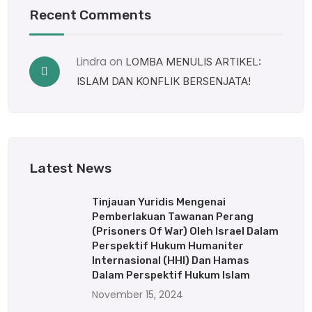
Recent Comments
Lindra
on
LOMBA MENULIS ARTIKEL:
ISLAM DAN KONFLIK BERSENJATA!
Latest News
Tinjauan Yuridis Mengenai
Pemberlakuan Tawanan Perang
(Prisoners Of War) Oleh Israel Dalam
Perspektif Hukum Humaniter
Internasional (HHI) Dan Hamas
Dalam Perspektif Hukum Islam
November 15, 2024