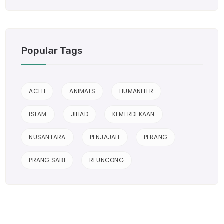
Popular Tags
ACEH
ANIMALS
HUMANITER
ISLAM
JIHAD
KEMERDEKAAN
NUSANTARA
PENJAJAH
PERANG
PRANG SABI
REUNCONG