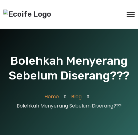
Bolehkah Menyerang
Sebelum Diserang???
Home
Blog
Bolehkah Menyerang Sebelum Diserang???