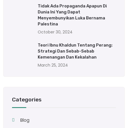
Tidak Ada Propaganda Apapun Di
Dunia Ini Yang Dapat
Menyembunyikan Luka Bernama
Palestina
October 30, 2024
Teori Ibnu Khaldun Tentang Perang:
Strategi Dan Sebab-Sebab
Kemenangan Dan Kekalahan
March 25, 2024
Categories
Blog