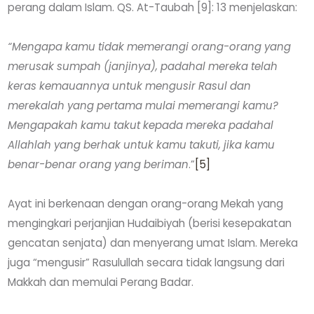
perang dalam Islam. QS. At-Taubah [9]: 13 menjelaskan:
“Mengapa kamu tidak memerangi orang-orang yang
merusak sumpah (janjinya), padahal mereka telah
keras kemauannya untuk mengusir Rasul dan
merekalah yang pertama mulai memerangi kamu?
Mengapakah kamu takut kepada mereka padahal
Allahlah yang berhak untuk kamu takuti, jika kamu
benar-benar orang yang beriman
.”
[5]
Ayat ini berkenaan dengan orang-orang Mekah yang
mengingkari perjanjian Hudaibiyah (berisi kesepakatan
gencatan senjata) dan menyerang umat Islam. Mereka
juga “mengusir” Rasulullah secara tidak langsung dari
Makkah dan memulai Perang Badar.