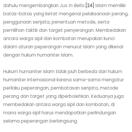
dahulu mengembangkan
Jus in Bello
.
[24]
Islam memiliki
batas-batas yang ketat mengenai pelaksanaan perang,
penggunaan senjata, penentuan metode, serta
pemilihan taktik dan target penyerangan. Membedakan
antara warga sipil dan kombatan merupakan kunci
dalam aturan peperangan menurut Islam yang dikenal
dengan hukum humaniter Islam.
Hukum humaniter Islam tidak jauh berbeda dari hukum
humaniter internasional karena sama-sama mengatur
perilaku peperangan, pembatasan senjata, metode
perang dan target yang diperbolehkan. Keduanya juga
membedakan antara warga sipil dan kombatan, di
mana warga sipil harus mendapatkan perlindungan
selama peperangan berlangsung.